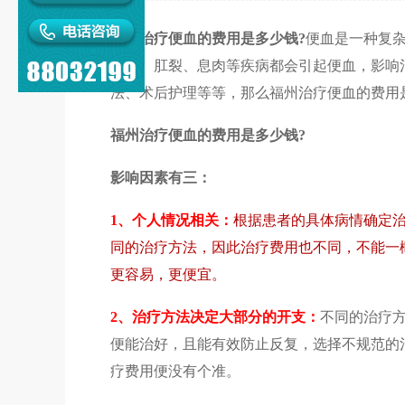
福州治疗便血的费用是多少钱?
便血是一种复
痔疮、肛裂、息肉等疾病都会引起便血，影响
法、术后护理等等，那么福州治疗便血的费用
福州治疗便血的费用是多少钱?
影响因素有三：
1、个人情况相关：
根据患者的具体病情确定
同的治疗方法，因此治疗费用也不同，不能一
更容易，更便宜。
2、治疗方法决定大部分的开支：
不同的治疗
便能治好，且能有效防止反复，选择不规范的
疗费用便没有个准。