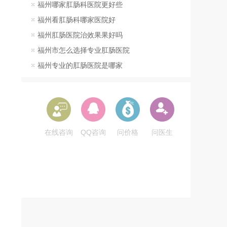
福州哪家肛肠科医院更好些
福州看肛肠科哪家医院好
福州肛肠医院治效果果好吗
福州市怎么选择专业肛肠医院
福州专业的肛肠医院是哪家
在线咨询
QQ咨询
问价格
问医生