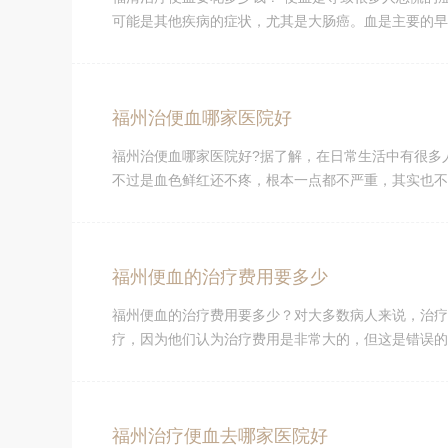
可能是其他疾病的症状，尤其是大肠癌。血是主要的早期
福州治便血哪家医院好
福州治便血哪家医院好?据了解，在日常生活中有很多
不过是血色鲜红还不疼，根本一点都不严重，其实也不尽
福州便血的治疗费用要多少
福州便血的治疗费用要多少？对大多数病人来说，治疗
疗，因为他们认为治疗费用是非常大的，但这是错误的。
福州治疗便血去哪家医院好