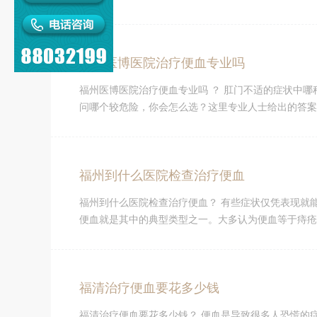
福州医博医院治疗便血专业吗
福州医博医院治疗便血专业吗 ？ 肛门不适的症状中
问哪个较危险，你会怎么选？这里专业人士给出的答案是
福州到什么医院检查治疗便血
福州到什么医院检查治疗便血？ 有些症状仅凭表现就
便血就是其中的典型类型之一。大多认为便血等于痔疮，
福清治疗便血要花多少钱
福清治疗便血要花多少钱？ 便血是导致很多人恐慌的