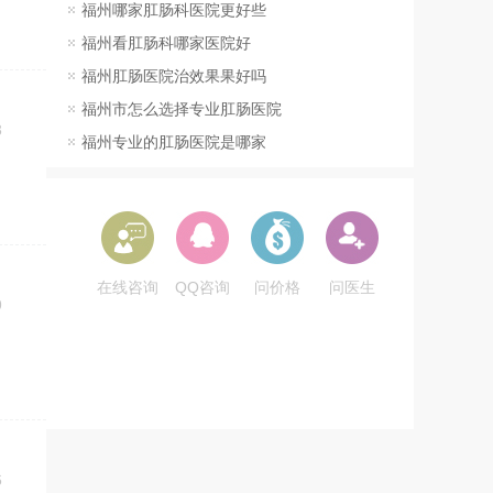
福州哪家肛肠科医院更好些
福州看肛肠科哪家医院好
福州肛肠医院治效果果好吗
福州市怎么选择专业肛肠医院
3
福州专业的肛肠医院是哪家
在线咨询
QQ咨询
问价格
问医生
9
6